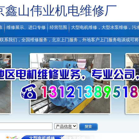
京鑫山伟业机电维修厂
靠
维修展示、进口专修
经营范围
大型电机维修，大型水泵维修，污
联系我们，全国维修服务，北京上门服务，外地客户上门服务电谈或可将
大型电机维修，大型水泵维修，污水泵维修