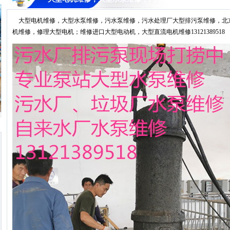
大型电机维修，大型水泵维修，污水泵维修，污水处理厂大型排污泵维修，北
机维修，修理大型电机；维修进口大型电动机，大型直流电机维修13121389518