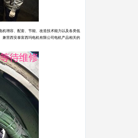
电机增容、配套、节能、改造技术能力以及各类低
。兼营西安泰富西玛电机有限公司电机产品相关的