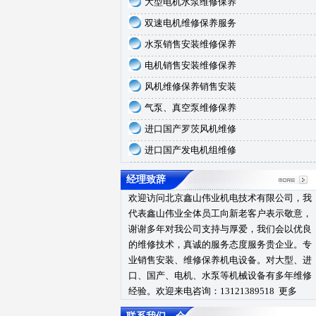
大型电机水泵维修保养
双速电机维修保养服务
水泵销售安装维修保养
电机销售安装维修保养
风机维修保养销售安装
气泵、真空泵维修保养
进口国产罗茨风机维修
进口国产发电机组维修
经理致辞
欢迎访问北京鑫山伟业机电技术有限公司，我
代表鑫山伟业全体员工向新老客户表示敬意，
谢谢多年对我公司支持与厚爱，我们会以优良
的维修技术，真诚的服务态度服务贵企业。专
业销售安装、维修保养机电设备。对大型、进
口、国产、电机、水泵等机械设备有多年维修
经验。欢迎来电咨询：13121389518
更多