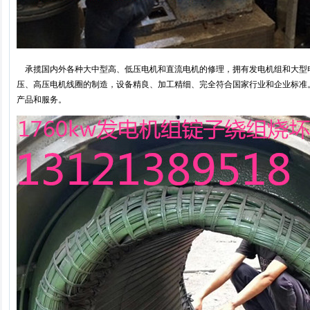
承揽国内外各种大中型高、低压电机和直流电机的修理，拥有发电机组和大型
压、高压电机线圈的制造，设备精良、加工精细、完全符合国家行业和企业标准
产品和服务。