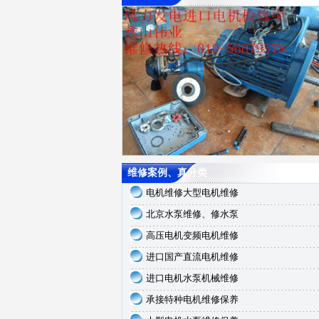
维修案例、真分类
电机维修大型电机维修
北京水泵维修、修水泵
高压电机变频电机维修
进口国产直流电机维修
进口电机水泵机械维修
承接特种电机维修保养