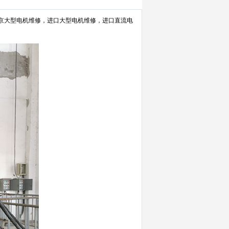
京大型电机维修，进口大型电机维修，进口直流电