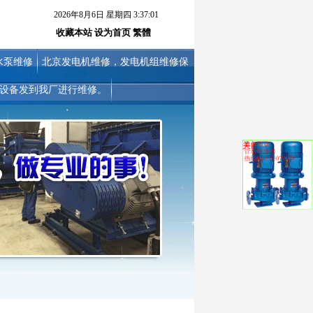
2026年8月6日 星期四 3:37:03
收藏本站
设为首页
繁體
水泵维修
北京发电机维修，发电机组维修保
设备发到我厂进行维修。
关闭