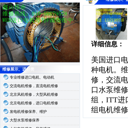
详细信息：
美国进口
种电机。
维修展示、进分类
专业维修进口电机、电动机
修，交流
交流电机维修，直流电机维修
口水泵维
北京风机维修，大型风机维修
组，ITT
北京电机维修，进口电机维修
组电机维修，
发电机维修保养、维护
大型水泵维修保养