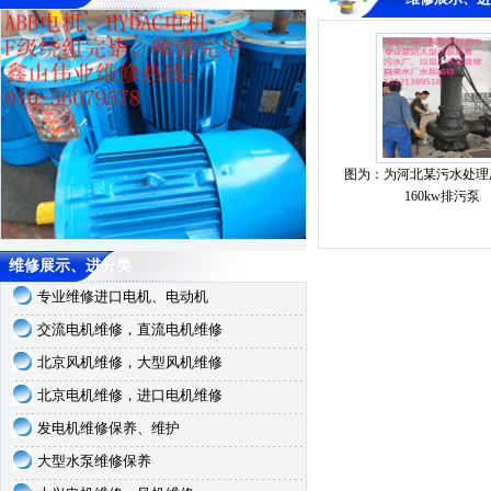
图为：为河北某污水处理
160kw排污泵
维修展示、进分类
专业维修进口电机、电动机
交流电机维修，直流电机维修
北京风机维修，大型风机维修
北京电机维修，进口电机维修
发电机维修保养、维护
大型水泵维修保养